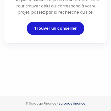
Pour trouver celui qui correspond à votre
projet, passez par la recherche du site.
Trouver un conseiller
© Scrooge Finance ·
scrooge.finance