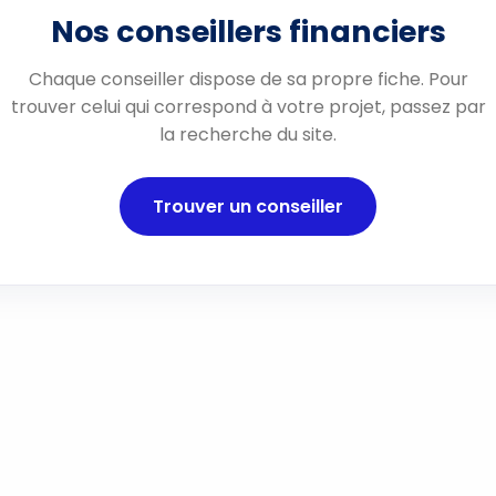
Nos conseillers financiers
Chaque conseiller dispose de sa propre fiche. Pour
trouver celui qui correspond à votre projet, passez par
la recherche du site.
Trouver un conseiller