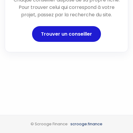
Pour trouver celui qui correspond à votre
projet, passez par la recherche du site.
Trouver un conseiller
© Scrooge Finance ·
scrooge.finance