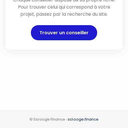
Pour trouver celui qui correspond à votre
projet, passez par la recherche du site.
Trouver un conseiller
© Scrooge Finance ·
scrooge.finance