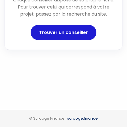
Pour trouver celui qui correspond à votre
projet, passez par la recherche du site.
Trouver un conseiller
© Scrooge Finance ·
scrooge.finance