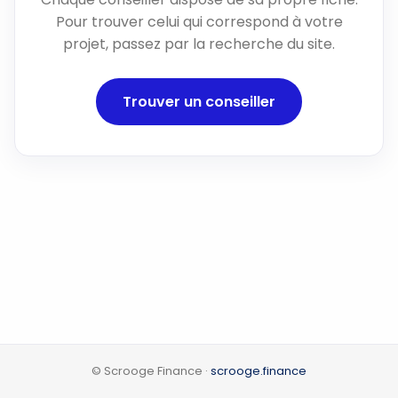
Pour trouver celui qui correspond à votre
projet, passez par la recherche du site.
Trouver un conseiller
© Scrooge Finance ·
scrooge.finance