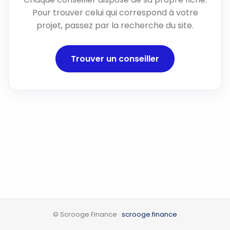
Pour trouver celui qui correspond à votre
projet, passez par la recherche du site.
Trouver un conseiller
© Scrooge Finance ·
scrooge.finance