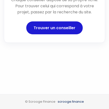
Pour trouver celui qui correspond à votre
projet, passez par la recherche du site.
Trouver un conseiller
© Scrooge Finance ·
scrooge.finance