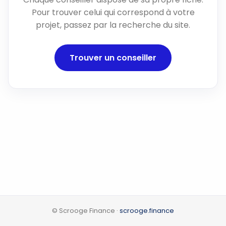
Pour trouver celui qui correspond à votre
projet, passez par la recherche du site.
Trouver un conseiller
© Scrooge Finance ·
scrooge.finance