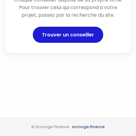
Pour trouver celui qui correspond à votre
projet, passez par la recherche du site.
Trouver un conseiller
© Scrooge Finance ·
scrooge.finance