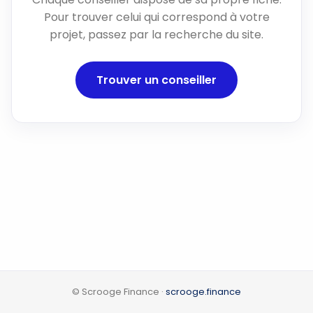
Pour trouver celui qui correspond à votre
projet, passez par la recherche du site.
Trouver un conseiller
© Scrooge Finance ·
scrooge.finance