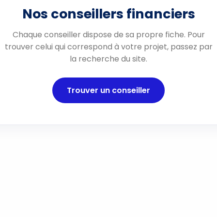
Nos conseillers financiers
Chaque conseiller dispose de sa propre fiche. Pour
trouver celui qui correspond à votre projet, passez par
la recherche du site.
Trouver un conseiller