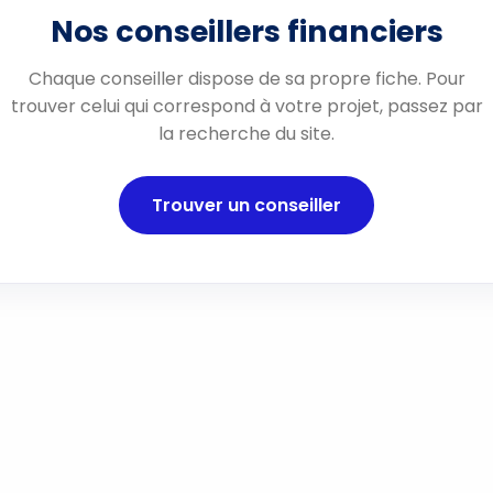
Nos conseillers financiers
Chaque conseiller dispose de sa propre fiche. Pour
trouver celui qui correspond à votre projet, passez par
la recherche du site.
Trouver un conseiller