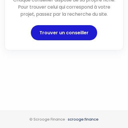
Pour trouver celui qui correspond à votre
projet, passez par la recherche du site.
Trouver un conseiller
© Scrooge Finance ·
scrooge.finance