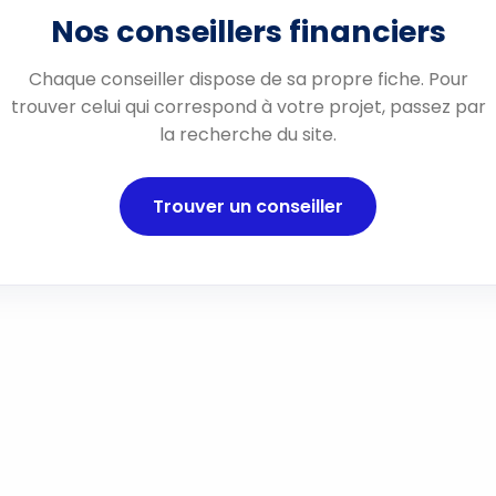
Nos conseillers financiers
Chaque conseiller dispose de sa propre fiche. Pour
trouver celui qui correspond à votre projet, passez par
la recherche du site.
Trouver un conseiller