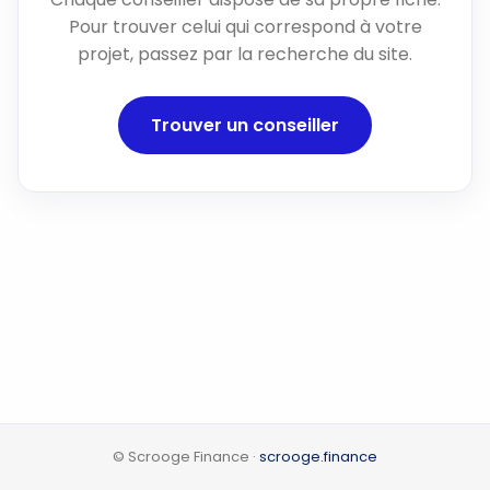
Pour trouver celui qui correspond à votre
projet, passez par la recherche du site.
Trouver un conseiller
© Scrooge Finance ·
scrooge.finance