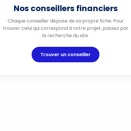
Nos conseillers financiers
Chaque conseiller dispose de sa propre fiche. Pour
trouver celui qui correspond à votre projet, passez par
la recherche du site.
Trouver un conseiller