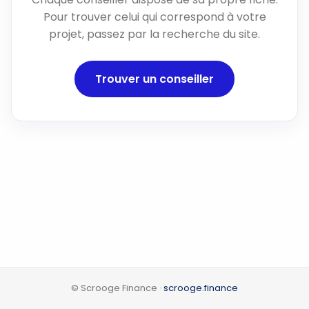
Pour trouver celui qui correspond à votre
projet, passez par la recherche du site.
Trouver un conseiller
© Scrooge Finance ·
scrooge.finance