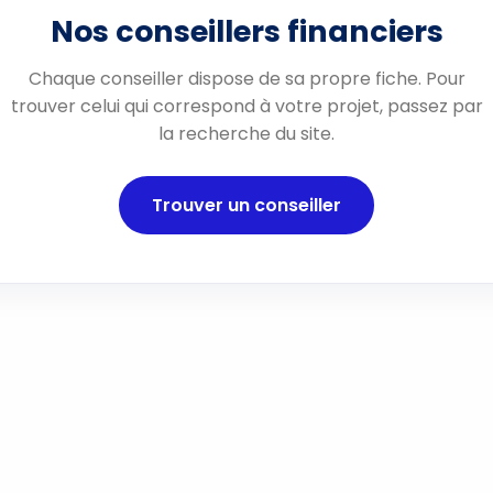
Nos conseillers financiers
Chaque conseiller dispose de sa propre fiche. Pour
trouver celui qui correspond à votre projet, passez par
la recherche du site.
Trouver un conseiller