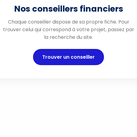
Nos conseillers financiers
Chaque conseiller dispose de sa propre fiche. Pour
trouver celui qui correspond à votre projet, passez par
la recherche du site.
Trouver un conseiller