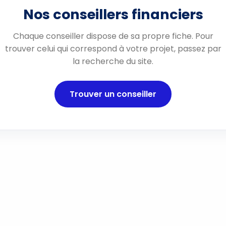
Nos conseillers financiers
Chaque conseiller dispose de sa propre fiche. Pour
trouver celui qui correspond à votre projet, passez par
la recherche du site.
Trouver un conseiller