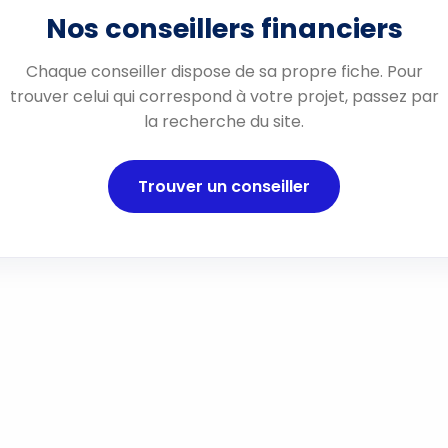
Nos conseillers financiers
Chaque conseiller dispose de sa propre fiche. Pour
trouver celui qui correspond à votre projet, passez par
la recherche du site.
Trouver un conseiller