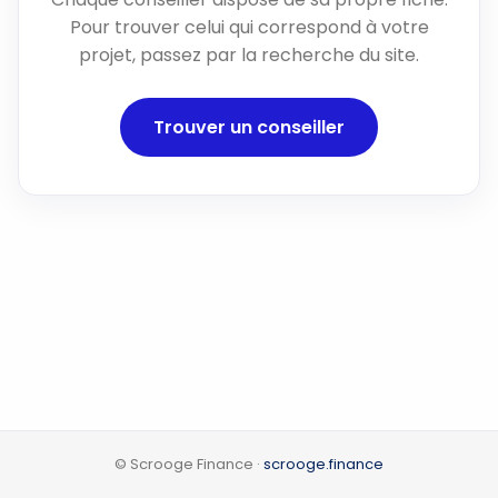
Pour trouver celui qui correspond à votre
projet, passez par la recherche du site.
Trouver un conseiller
© Scrooge Finance ·
scrooge.finance