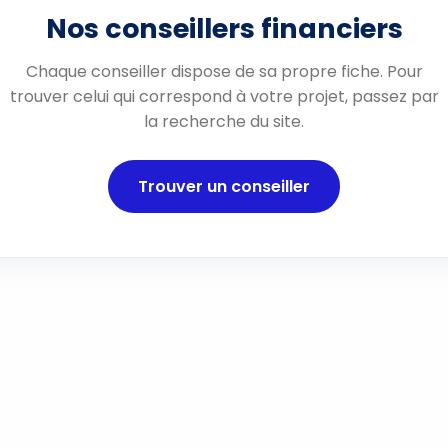
Nos conseillers financiers
Chaque conseiller dispose de sa propre fiche. Pour
trouver celui qui correspond à votre projet, passez par
la recherche du site.
Trouver un conseiller