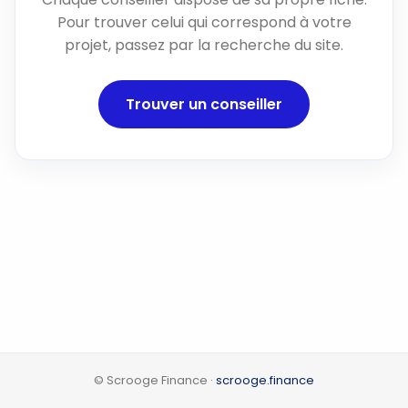
Pour trouver celui qui correspond à votre
projet, passez par la recherche du site.
Trouver un conseiller
© Scrooge Finance ·
scrooge.finance