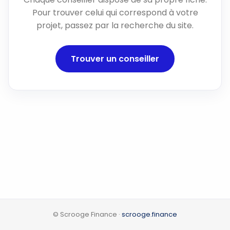
Pour trouver celui qui correspond à votre
projet, passez par la recherche du site.
Trouver un conseiller
© Scrooge Finance ·
scrooge.finance