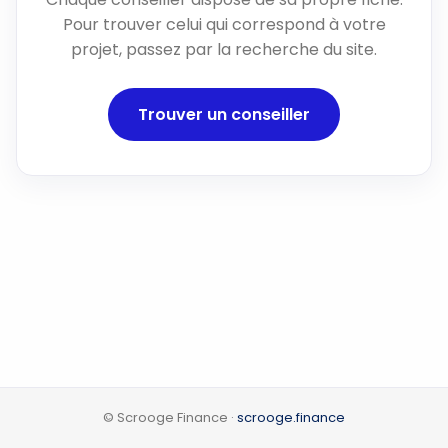
Pour trouver celui qui correspond à votre
projet, passez par la recherche du site.
Trouver un conseiller
© Scrooge Finance ·
scrooge.finance