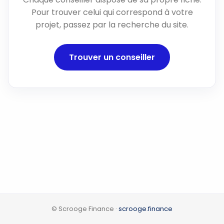
Pour trouver celui qui correspond à votre
projet, passez par la recherche du site.
Trouver un conseiller
© Scrooge Finance ·
scrooge.finance