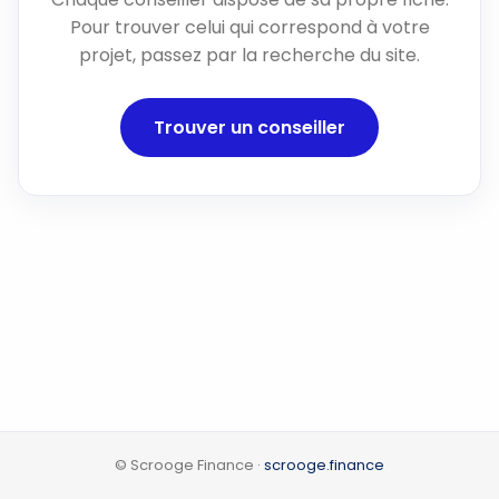
Pour trouver celui qui correspond à votre
projet, passez par la recherche du site.
Trouver un conseiller
© Scrooge Finance ·
scrooge.finance