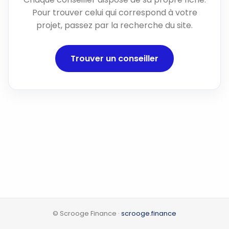
Pour trouver celui qui correspond à votre
projet, passez par la recherche du site.
Trouver un conseiller
© Scrooge Finance ·
scrooge.finance