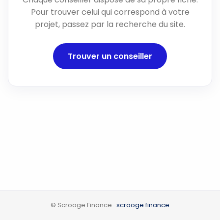
Pour trouver celui qui correspond à votre
projet, passez par la recherche du site.
Trouver un conseiller
© Scrooge Finance ·
scrooge.finance