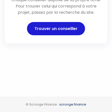
Pour trouver celui qui correspond à votre
projet, passez par la recherche du site.
Trouver un conseiller
© Scrooge Finance ·
scrooge.finance