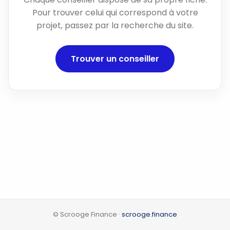
Pour trouver celui qui correspond à votre
projet, passez par la recherche du site.
Trouver un conseiller
© Scrooge Finance ·
scrooge.finance