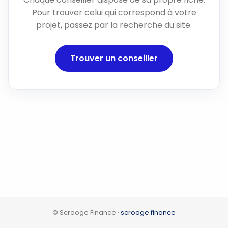
Pour trouver celui qui correspond à votre
projet, passez par la recherche du site.
Trouver un conseiller
© Scrooge Finance ·
scrooge.finance