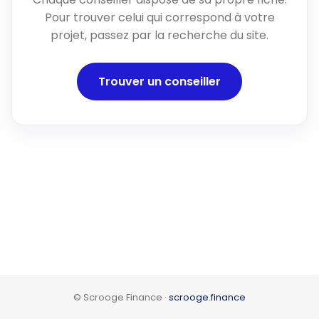
Pour trouver celui qui correspond à votre
projet, passez par la recherche du site.
Trouver un conseiller
© Scrooge Finance ·
scrooge.finance