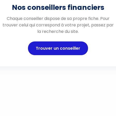
Nos conseillers financiers
Chaque conseiller dispose de sa propre fiche. Pour
trouver celui qui correspond à votre projet, passez par
la recherche du site.
Trouver un conseiller