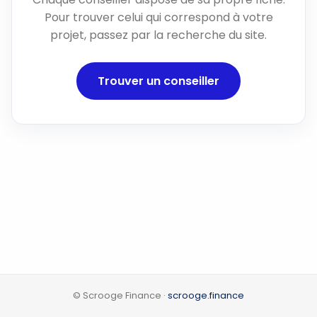
Pour trouver celui qui correspond à votre
projet, passez par la recherche du site.
Trouver un conseiller
© Scrooge Finance ·
scrooge.finance