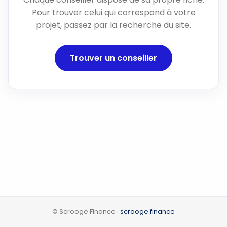
Pour trouver celui qui correspond à votre
projet, passez par la recherche du site.
Trouver un conseiller
© Scrooge Finance ·
scrooge.finance