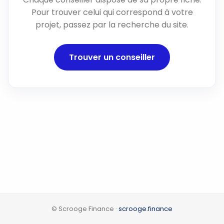
Pour trouver celui qui correspond à votre
projet, passez par la recherche du site.
Trouver un conseiller
© Scrooge Finance ·
scrooge.finance