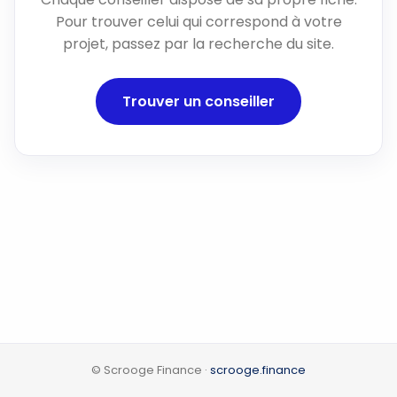
Pour trouver celui qui correspond à votre
projet, passez par la recherche du site.
Trouver un conseiller
© Scrooge Finance ·
scrooge.finance