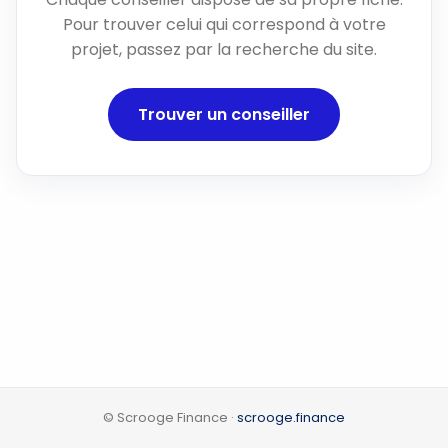
Pour trouver celui qui correspond à votre
projet, passez par la recherche du site.
Trouver un conseiller
© Scrooge Finance ·
scrooge.finance