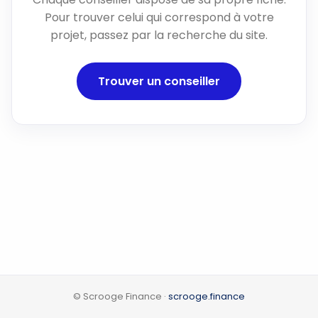
Pour trouver celui qui correspond à votre
projet, passez par la recherche du site.
Trouver un conseiller
© Scrooge Finance ·
scrooge.finance