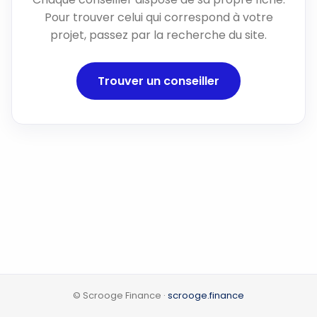
Pour trouver celui qui correspond à votre
projet, passez par la recherche du site.
Trouver un conseiller
© Scrooge Finance ·
scrooge.finance