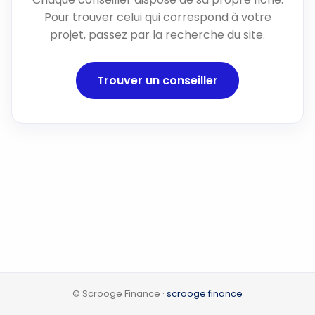
Pour trouver celui qui correspond à votre
projet, passez par la recherche du site.
Trouver un conseiller
© Scrooge Finance ·
scrooge.finance