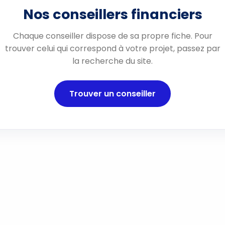
Nos conseillers financiers
Chaque conseiller dispose de sa propre fiche. Pour
trouver celui qui correspond à votre projet, passez par
la recherche du site.
Trouver un conseiller