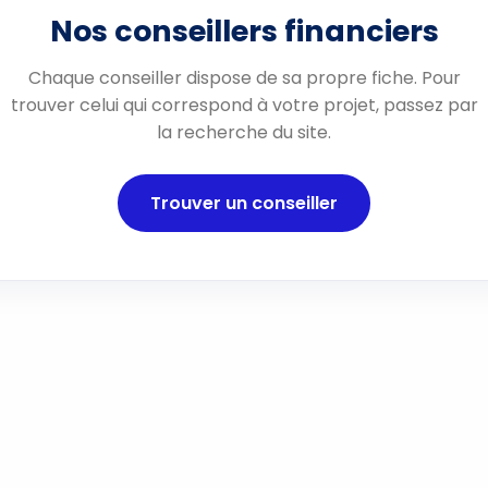
Nos conseillers financiers
Chaque conseiller dispose de sa propre fiche. Pour
trouver celui qui correspond à votre projet, passez par
la recherche du site.
Trouver un conseiller