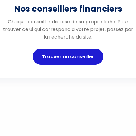
Nos conseillers financiers
Chaque conseiller dispose de sa propre fiche. Pour
trouver celui qui correspond à votre projet, passez par
la recherche du site.
Trouver un conseiller