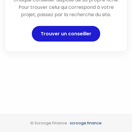
Pour trouver celui qui correspond à votre
projet, passez par la recherche du site.
Trouver un conseiller
© Scrooge Finance ·
scrooge.finance