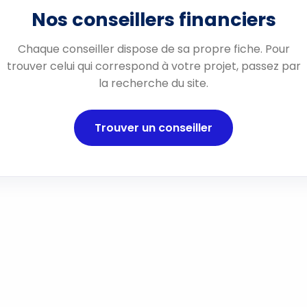
Nos conseillers financiers
Chaque conseiller dispose de sa propre fiche. Pour
trouver celui qui correspond à votre projet, passez par
la recherche du site.
Trouver un conseiller