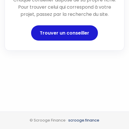
Pour trouver celui qui correspond à votre
projet, passez par la recherche du site.
Trouver un conseiller
© Scrooge Finance ·
scrooge.finance